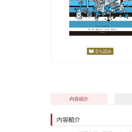
立ち読み
内容紹介
内容紹介