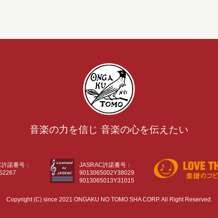
音楽の力を信じ 音楽の心を伝えたい
AC許諾番号：
JASRAC許諾番号：
52267
9013065002Y38029
9013065013Y31015
Copyright (C) since 2021 ONGAKU NO TOMO SHA CORP. All Right Reserved.