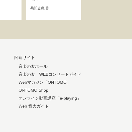
菊間史織
著
関連サイト
音楽の友ホール
音楽の友 WEBコンサートガイド
Webマガジン「ONTOMO」
ONTOMO Shop
オンライン動画講座「e-playing」
Web 音大ガイド