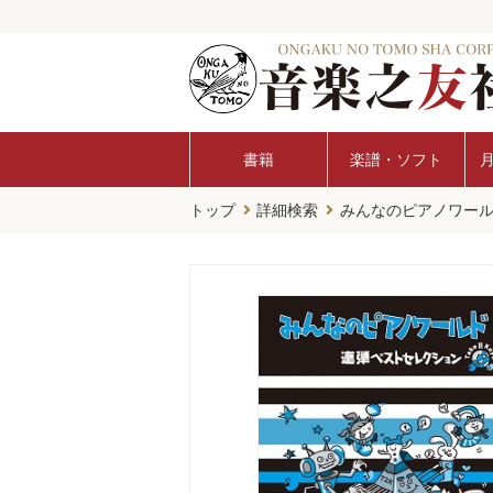
書籍
楽譜・ソフト
トップ
詳細検索
みんなのピアノワー