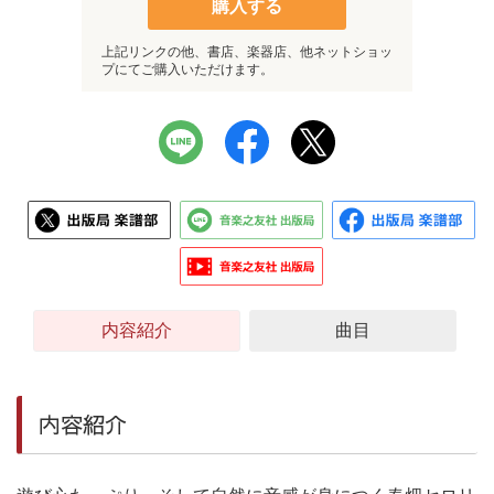
購入する
上記リンクの他、書店、楽器店、他ネットショッ
プにてご購入いただけます。
内容紹介
曲目
内容紹介