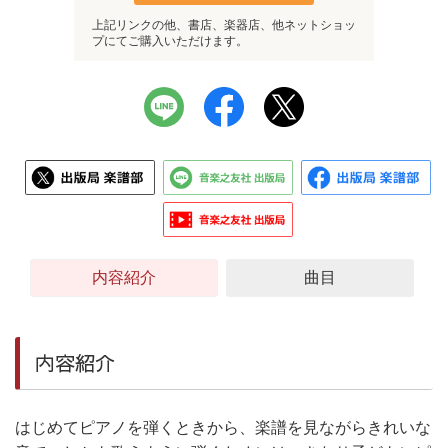
上記リンクの他、書店、楽器店、他ネットショッ
プにてご購入いただけます。
内容紹介
曲目
内容紹介
はじめてピアノを弾くときから、楽譜を見ながらきれいな