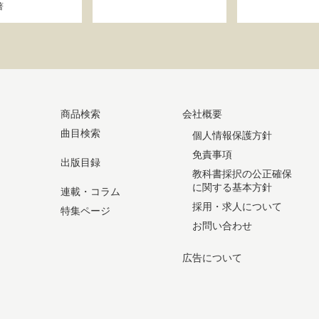
著
商品検索
会社概要
曲目検索
個人情報保護方針
免責事項
出版目録
教科書採択の公正確保
に関する基本方針
連載・コラム
採用・求人について
特集ページ
お問い合わせ
広告について