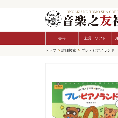
書籍
楽譜・ソフト
トップ
詳細検索
プレ・ピアノランド