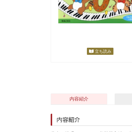
立ち読み
内容紹介
内容紹介