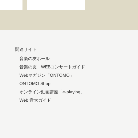
関連サイト
音楽の友ホール
音楽の友 WEBコンサートガイド
Webマガジン「ONTOMO」
ONTOMO Shop
オンライン動画講座「e-playing」
Web 音大ガイド