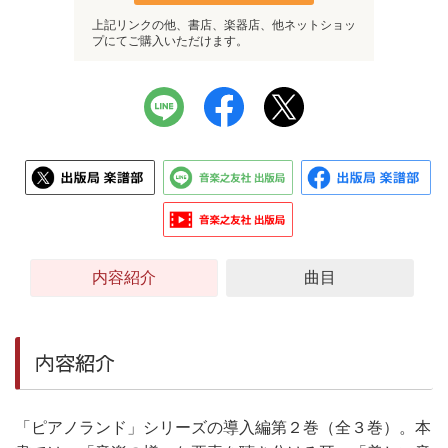
上記リンクの他、書店、楽器店、他ネットショッ
プにてご購入いただけます。
内容紹介
曲目
内容紹介
「ピアノランド」シリーズの導入編第２巻（全３巻）。本