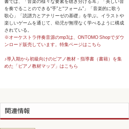
書では、「音楽の様々な要素を聴き分ける耳」「美しい音
を奏でることのできる“手”と“フォーム”」「音楽的に歌う
歌心」「読譜力とアナリーゼの基礎」を学ぶ。イラストや
楽しいゲームを通じて、幼児が無理なく学べるように構成
されている。
※オーケストラ伴奏音源のmp3は、ONTOMO Shopでダウ
ンロード販売しています。特集ページはこちら
♪導入期から初級向けのピアノ教材・指導書（書籍）を集
めた「ピアノ教材マップ」はこちら
関連情報