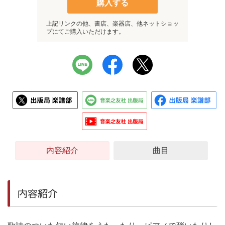
購入する
上記リンクの他、書店、楽器店、他ネットショッ
プにてご購入いただけます。
内容紹介
曲目
内容紹介