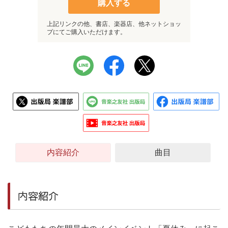
購入する
上記リンクの他、書店、楽器店、他ネットショッ
プにてご購入いただけます。
内容紹介
曲目
内容紹介