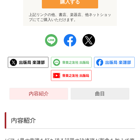
購入する
上記リンクの他、書店、楽器店、他ネットショッ
プにてご購入いただけます。
内容紹介
曲目
内容紹介