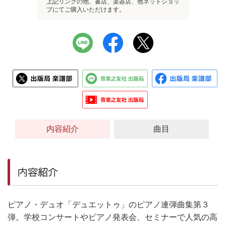
上記リンクの他、書店、楽器店、他ネットショッ
プにてご購入いただけます。
内容紹介
曲目
内容紹介
ピアノ・デュオ「デュエットゥ」のピアノ連弾曲集第３
弾。学校コンサートやピアノ発表会、セミナーで人気の高