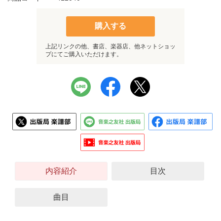
購入する
上記リンクの他、書店、楽器店、他ネットショッ
プにてご購入いただけます。
内容紹介
目次
曲目