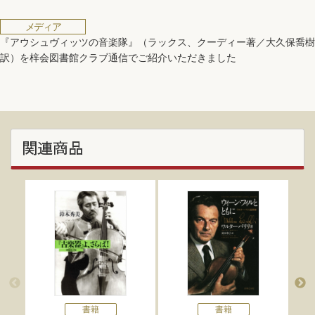
メディア
『アウシュヴィッツの音楽隊』（ラックス、クーディー著／大久保喬樹
訳）を梓会図書館クラブ通信でご紹介いただきました
関連商品
書籍
書籍