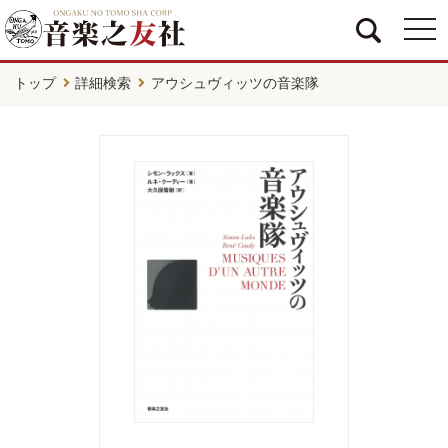
togg
navi
トップ
詳細検索
アウシュヴィッツの音楽隊