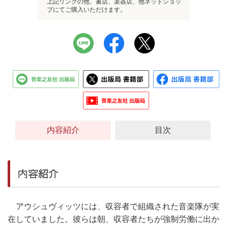
上記リンクの他、書店、楽器店、他ネットショッ
プにてご購入いただけます。
内容紹介
目次
内容紹介
アウシュヴィッツには、収容者で組織された音楽隊が実
在していました。彼らは朝、収容者たちが強制労働に出か