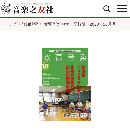
togg
navi
トップ
詳細検索
教育音楽 中学・高校版 2020年10月号