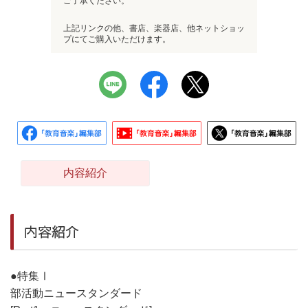
ご了承ください。
上記リンクの他、書店、楽器店、他ネットショッ
プにてご購入いただけます。
内容紹介
内容紹介
●特集Ⅰ
部活動ニュースタンダード