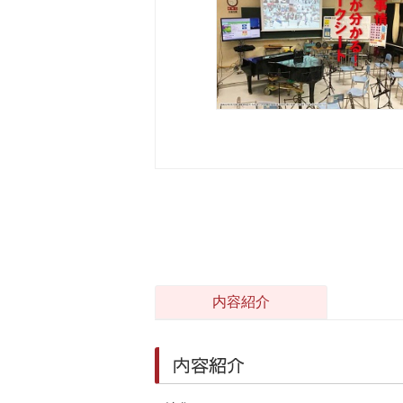
内容紹介
内容紹介