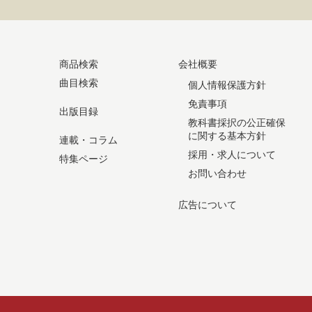
商品検索
会社概要
曲目検索
個人情報保護方針
免責事項
出版目録
教科書採択の公正確保
に関する基本方針
連載・コラム
採用・求人について
特集ページ
お問い合わせ
広告について