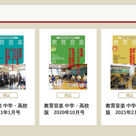
雑誌
雑誌
雑誌
楽 中学・高校
教育音楽 中学・高校
教育音楽 中
21年1月号
版 2020年10月号
版 2021年2