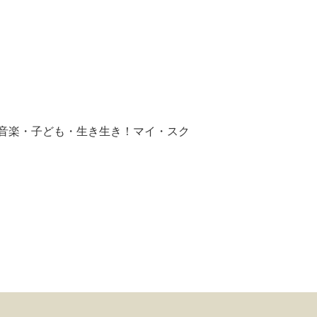
音楽・子ども・生き生き！マイ・スク