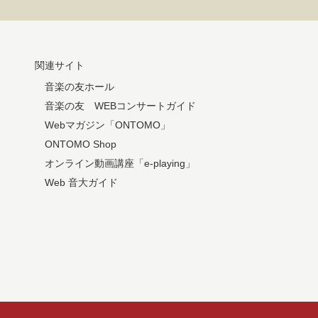
関連サイト
音楽の友ホール
音楽の友 WEBコンサートガイド
Webマガジン「ONTOMO」
ONTOMO Shop
オンライン動画講座「e-playing」
Web 音大ガイド