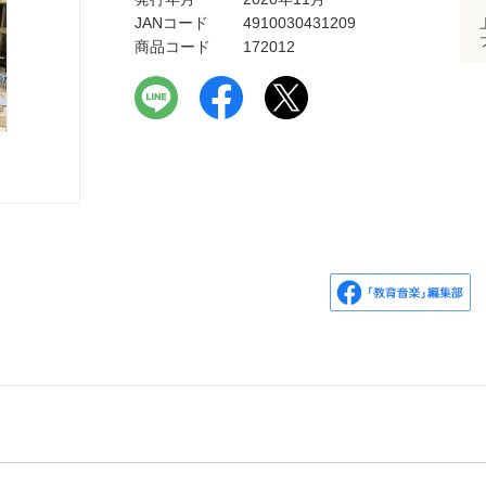
JANコード
4910030431209
商品コード
172012