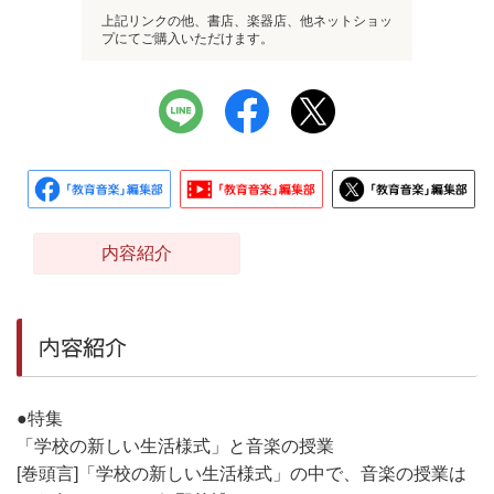
上記リンクの他、書店、楽器店、他ネットショッ
プにてご購入いただけます。
内容紹介
内容紹介
●特集
「学校の新しい生活様式」と音楽の授業
[巻頭言]「学校の新しい生活様式」の中で、音楽の授業は