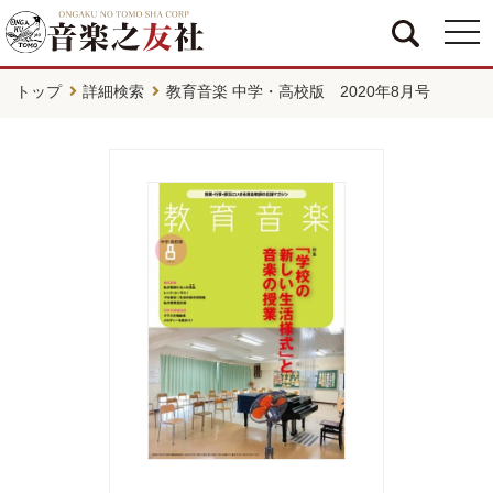
togg
navi
トップ
詳細検索
教育音楽 中学・高校版 2020年8月号