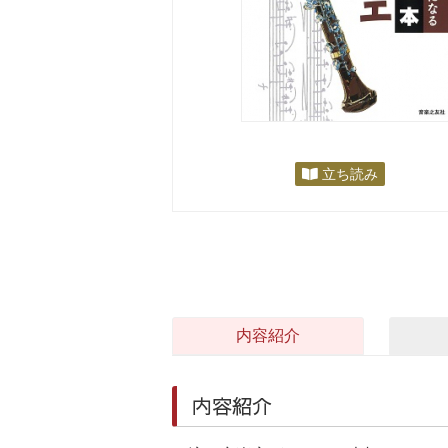
立ち読み
内容紹介
内容紹介