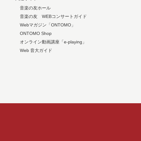
音楽の友ホール
音楽の友 WEBコンサートガイド
Webマガジン「ONTOMO」
ONTOMO Shop
オンライン動画講座「e-playing」
Web 音大ガイド