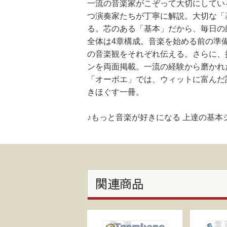
一流の音楽家がこぞって大切にしてい
つ演奏家たちが丁寧に解説。大切な「
る。芯のある「基本」だから、毎日の
全体は4章構成。音楽を始める前の準
の音楽観をそれぞれ伝える。さらに、
ンを両面掲載。一流の経験から磨かれ
「オーボエ」では、ウィットに富んだ
きほぐす一冊。
♪もっと音楽が好きになる 上達の基
関連商品