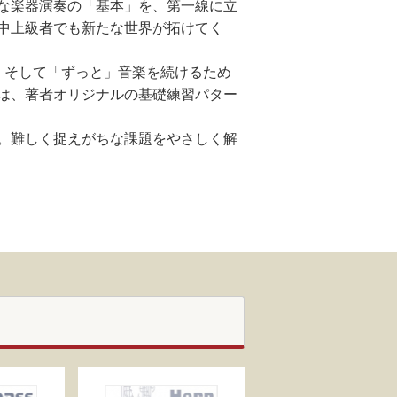
な楽器演奏の「基本」を、第一線に立
中上級者でも新たな世界が拓けてく
、そして「ずっと」音楽を続けるため
は、著者オリジナルの基礎練習パター
。難しく捉えがちな課題をやさしく解