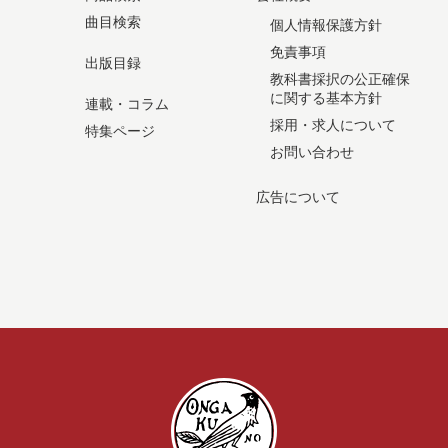
曲目検索
個人情報保護方針
免責事項
出版目録
教科書採択の公正確保
に関する基本方針
連載・コラム
採用・求人について
特集ページ
お問い合わせ
広告について