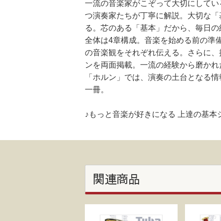
一流の音楽家がこぞって大切にしてい
つ演奏家たちが丁寧に解説。大切な「
る。芯のある「基本」だから、毎日の
全体は4章構成。音楽を始める前の準
の音楽観をそれぞれ伝える。さらに、
ンを両面掲載。一流の経験から磨かれ
「ホルン」では、演奏の土台となる情
一冊。
♪もっと音楽が好きになる 上達の基
関連商品