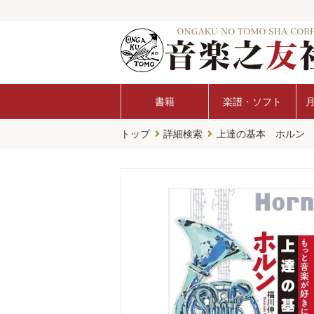
書籍
楽譜・ソフト
トップ
詳細検索
上達の基本 ホルン