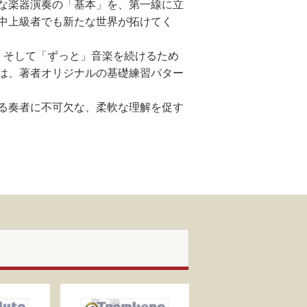
な楽器演奏の「基本」を、第一線に立
中上級者でも新たな世界が拓けてく
、そして「ずっと」音楽を続けるため
は、著者オリジナルの基礎練習パター
る奏者に不可欠な、柔軟な理解を促す