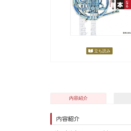
立ち読み
内容紹介
内容紹介