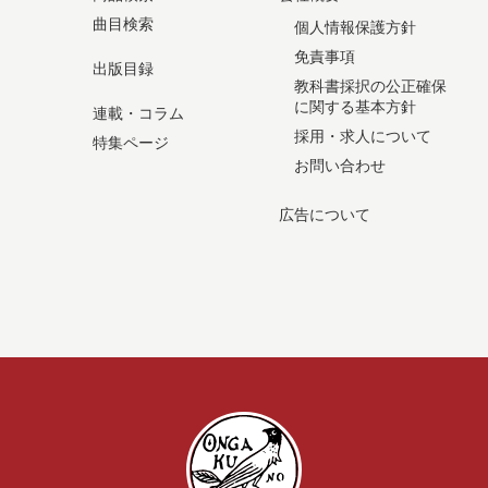
曲目検索
個人情報保護方針
免責事項
出版目録
教科書採択の公正確保
に関する基本方針
連載・コラム
採用・求人について
特集ページ
お問い合わせ
広告について