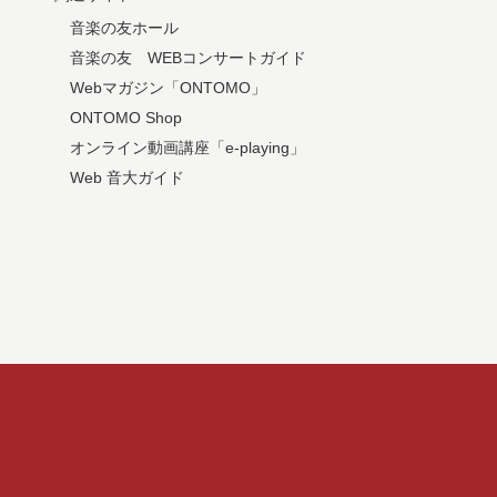
音楽の友ホール
音楽の友 WEBコンサートガイド
Webマガジン「ONTOMO」
ONTOMO Shop
オンライン動画講座「e-playing」
Web 音大ガイド