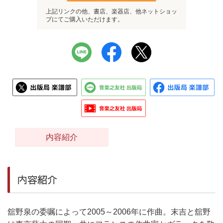
上記リンクの他、書店、楽器店、他ネットショッ
プにてご購入いただけます。
内容紹介
内容紹介
舘野泉の委嘱によって2005～2006年に作曲。末吉と舘野