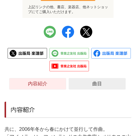
上記リンクの他、書店、楽器店、他ネットショッ
プにてご購入いただけます。
内容紹介
曲目
内容紹介
共に、2006年冬から春にかけて並行して作曲。