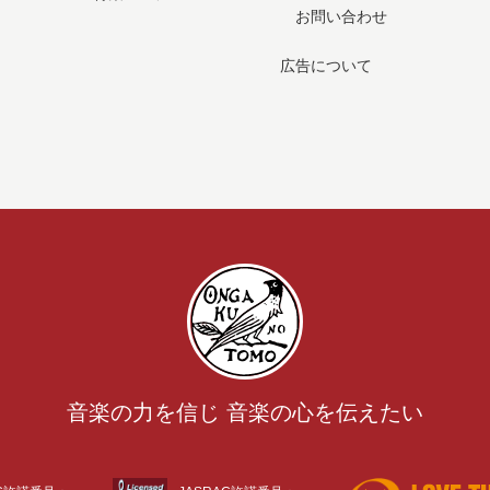
お問い合わせ
広告について
音楽の力を信じ 音楽の心を伝えたい