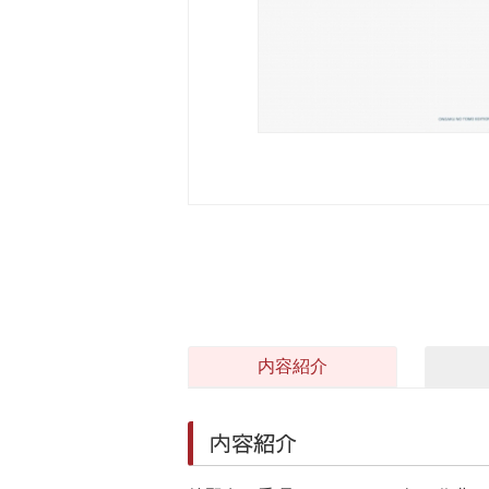
内容紹介
内容紹介