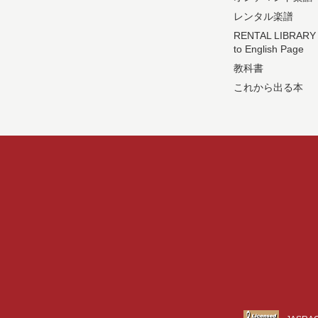
レンタル楽譜
RENTAL LIBRARY
to English Page
教科書
これから出る本