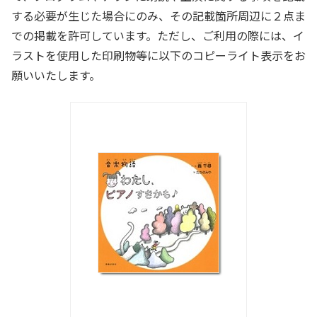
する必要が生じた場合にのみ、その記載箇所周辺に２点ま
での掲載を許可しています。ただし、ご利用の際には、イ
ラストを使用した印刷物等に以下のコピーライト表示をお
願いいたします。