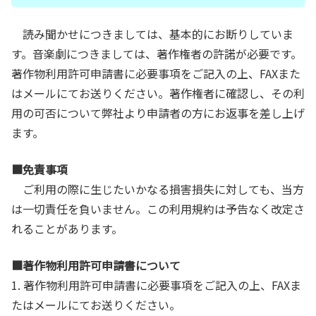
読み聞かせにつきましては、基本的にお断りしていま
す。音楽劇につきましては、著作権者の許諾が必要です。
著作物利用許可申請書に必要事項をご記入の上、FAXまた
はメールにてお送りください。著作権者に確認し、その利
用の可否について弊社より申請者の方にお返事を差し上げ
ます。
■免責事項
ご利用の際に生じたいかなる損害損失に対しても、当方
は一切責任を負いません。この利用規約は予告なく改定さ
れることがあります。
■著作物利用許可申請書について
1. 著作物利用許可申請書に必要事項をご記入の上、FAXま
たはメールにてお送りください。