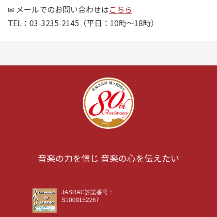
✉ メールでのお問い合わせは
こちら
TEL：03-3235-2145（平日：10時～18時）
音楽の力を信じ 音楽の心を伝えたい
JASRAC許諾番号：
S1009152267