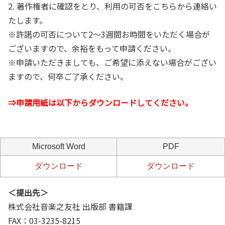
2. 著作権者に確認をとり、利用の可否をこちらから連絡い
たします。
※許諾の可否について2～3週間お時間をいただく場合が
ございますので、余裕をもって申請ください。
※申請いただきましても、ご希望に添えない場合がござい
ますので、何卒ご了承ください。
⇒申請用紙は以下からダウンロードしてください。
Microsoft Word
PDF
ダウンロード
ダウンロード
＜提出先＞
株式会社音楽之友社 出版部 書籍課
FAX：03-3235-8215