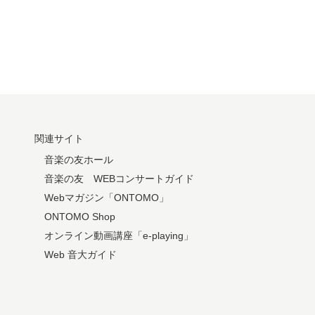
関連サイト
音楽の友ホール
音楽の友 WEBコンサートガイド
Webマガジン「ONTOMO」
ONTOMO Shop
オンライン動画講座「e-playing」
Web 音大ガイド