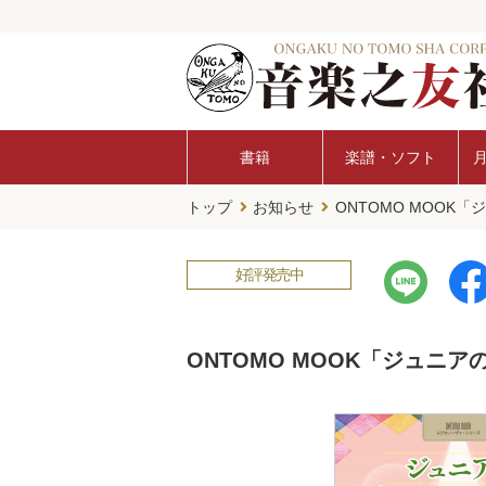
書籍
楽譜・ソフト
トップ
お知らせ
ONTOMO MOOK
好評発売中
ONTOMO MOOK「ジュ