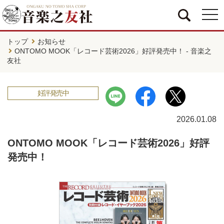
togg
navi
トップ
お知らせ
ONTOMO MOOK「レコード芸術2026」好評発売中！ - 音楽之
友社
好評発売中
2026.01.08
ONTOMO MOOK「レコード芸術2026」好評
発売中！