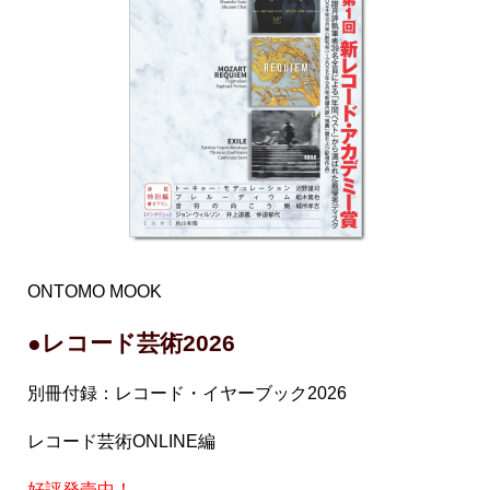
ONTOMO MOOK
●レコード芸術2026
別冊付録：レコード・イヤーブック2026
レコード芸術ONLINE編
好評発売中！