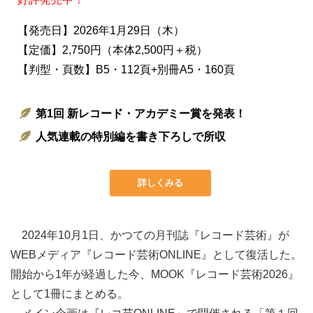
【発売日】2026年1月29日（木）
【定価】2,750円（本体2,500円＋税）
【判型・頁数】B5・112頁+別冊A5・160頁
第1回 新レコード・アカデミー賞を発表！
人気連載の特別編を書き下ろしで所収
詳しくみる
2024年10月1日、かつての月刊誌『レコード芸術』が
WEBメディア『レコード芸術ONLINE』として復活した。
開始から1年が経過した今、MOOK『レコード芸術2026』
として1冊にまとめる。