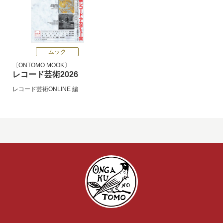
ムック
ONTOMO MOOK
レコード芸術2026
レコード芸術ONLINE
編