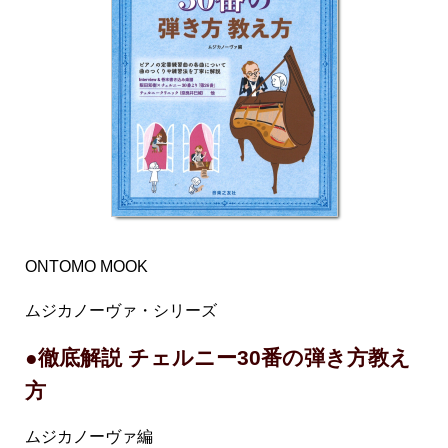
ONTOMO MOOK
ムジカノーヴァ・シリーズ
●徹底解説 チェルニー30番の弾き方教え
方
ムジカノーヴァ編