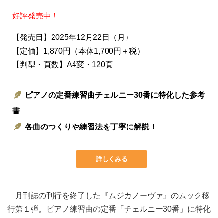
好評発売中！
【発売日】2025年12月22日（月）
【定価】1,870円（本体1,700円＋税）
【判型・頁数】A4変・120頁
ピアノの定番練習曲チェルニー30番に特化した参考
書
各曲のつくりや練習法を丁寧に解説！
詳しくみる
月刊誌の刊行を終了した『ムジカノーヴァ』のムック移
行第１弾。ピアノ練習曲の定番「チェルニー30番」に特化