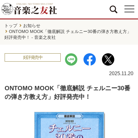
togg
navi
トップ
お知らせ
ONTOMO MOOK「徹底解説 チェルニー30番の弾き方教え方」
好評発売中！ - 音楽之友社
好評発売中
2025.11.20
ONTOMO MOOK「徹底解説 チェルニー30番
の弾き方教え方」好評発売中！