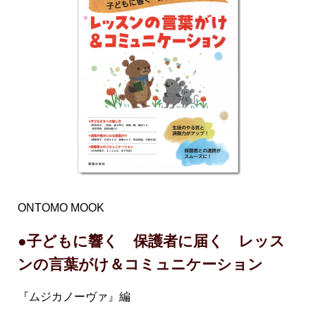
ONTOMO MOOK
●子どもに響く 保護者に届く レッス
ンの言葉がけ＆コミュニケーション
『ムジカノーヴァ』編