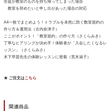
生徒が教室のものを持ち帰ってしまった場合
教室を辞めたいと申し出があった場合の対応
A4一枚でまとめよう！トラブルを未然に防ぐ数室規約の
作り方＆運用法（古内奈津子）
ここがポイント！「教室規約」の作り方（さくらみき）
丁寧なヒアリングが決め手！体験者が「入会したくなるレ
ッスン」（さくらみさ）
木下早苗先生の体験レッスンに密着（荒木淑子）
★ ご注文は
こちら
関連商品