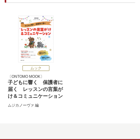
ムック
ONTOMO MOOK
子どもに響く 保護者に
届く レッスンの言葉が
け＆コミュニケーション
ムジカノーヴァ
編