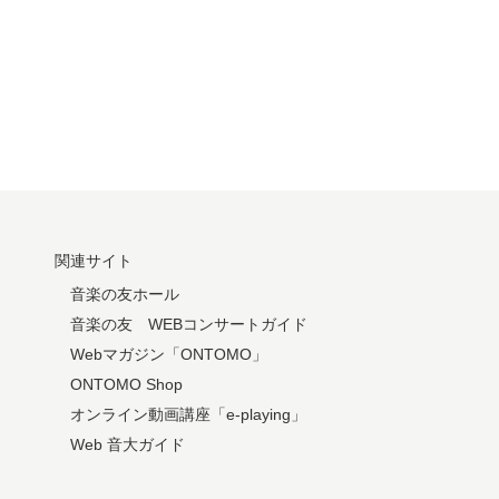
関連サイト
音楽の友ホール
音楽の友 WEBコンサートガイド
Webマガジン「ONTOMO」
ONTOMO Shop
オンライン動画講座「e-playing」
Web 音大ガイド