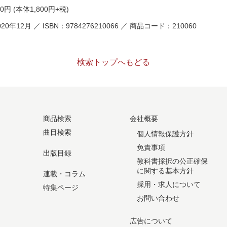
80円
(本体1,800円+税)
20年12月 ／ ISBN：9784276210066 ／ 商品コード：210060
検索トップへもどる
商品検索
会社概要
曲目検索
個人情報保護方針
免責事項
出版目録
教科書採択の公正確保
に関する基本方針
連載・コラム
採用・求人について
特集ページ
お問い合わせ
広告について