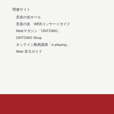
関連サイト
音楽の友ホール
音楽の友 WEBコンサートガイド
Webマガジン「ONTOMO」
ONTOMO Shop
オンライン動画講座「e-playing」
Web 音大ガイド