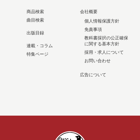
商品検索
会社概要
曲目検索
個人情報保護方針
免責事項
出版目録
教科書採択の公正確保
に関する基本方針
連載・コラム
採用・求人について
特集ページ
お問い合わせ
広告について