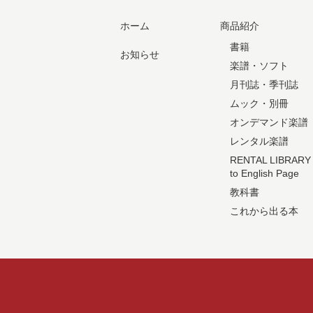
ホーム
商品紹介
書籍
お知らせ
楽譜・ソフト
月刊誌・季刊誌
ムック・別冊
オンデマンド楽譜
レンタル楽譜
RENTAL LIBRARY
to English Page
教科書
これから出る本