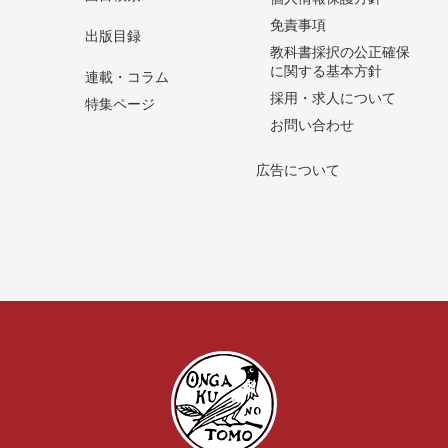
免責事項
出版目録
教科書採択の公正確保
に関する基本方針
連載・コラム
採用・求人について
特集ページ
お問い合わせ
広告について