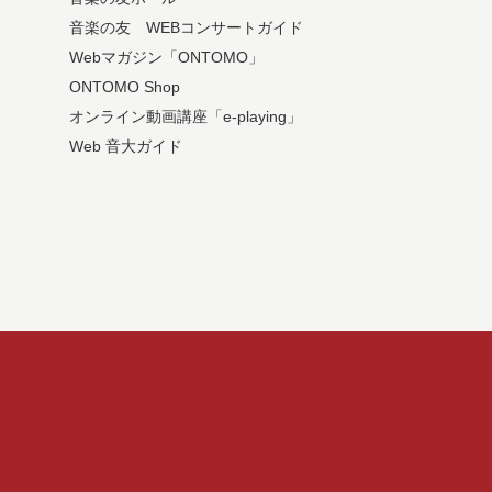
音楽の友 WEBコンサートガイド
Webマガジン「ONTOMO」
ONTOMO Shop
オンライン動画講座「e-playing」
Web 音大ガイド