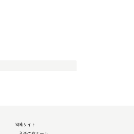
関連サイト
音楽の友ホール