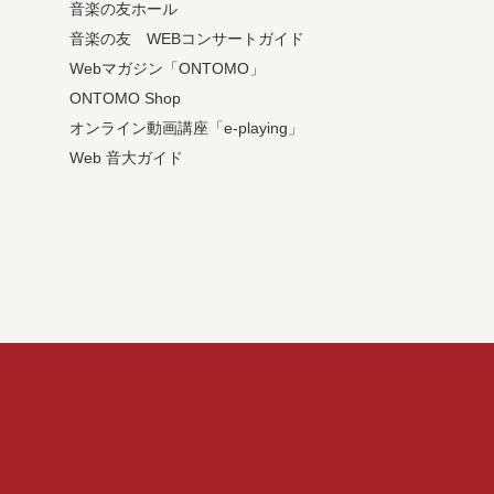
音楽の友ホール
音楽の友 WEBコンサートガイド
Webマガジン「ONTOMO」
ONTOMO Shop
オンライン動画講座「e-playing」
Web 音大ガイド