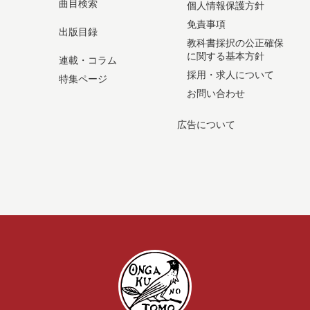
曲目検索
個人情報保護方針
免責事項
出版目録
教科書採択の公正確保
に関する基本方針
連載・コラム
採用・求人について
特集ページ
お問い合わせ
広告について