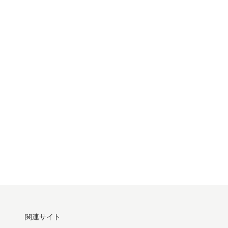
関連サイト