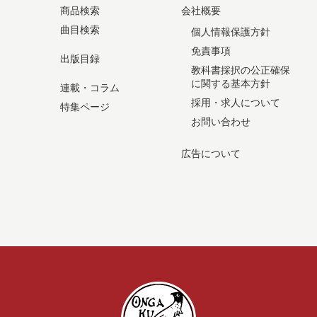
商品検索
会社概要
曲目検索
個人情報保護方針
免責事項
出版目録
教科書採択の公正確保
に関する基本方針
連載・コラム
採用・求人について
特集ページ
お問い合わせ
広告について