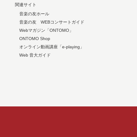
関連サイト
音楽の友ホール
音楽の友 WEBコンサートガイド
Webマガジン「ONTOMO」
ONTOMO Shop
オンライン動画講座「e-playing」
Web 音大ガイド