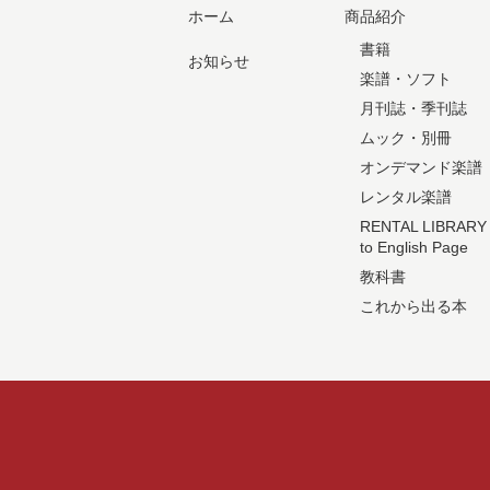
ホーム
商品紹介
書籍
お知らせ
楽譜・ソフト
月刊誌・季刊誌
ムック・別冊
オンデマンド楽譜
レンタル楽譜
RENTAL LIBRARY
to English Page
教科書
これから出る本