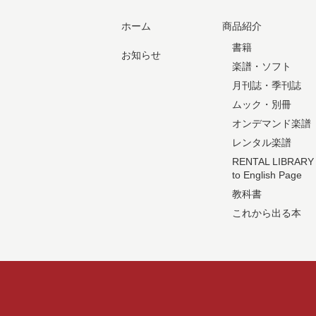
ホーム
商品紹介
書籍
お知らせ
楽譜・ソフト
月刊誌・季刊誌
ムック・別冊
オンデマンド楽譜
レンタル楽譜
RENTAL LIBRARY
to English Page
教科書
これから出る本