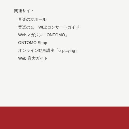
関連サイト
音楽の友ホール
音楽の友 WEBコンサートガイド
Webマガジン「ONTOMO」
ONTOMO Shop
オンライン動画講座「e-playing」
Web 音大ガイド