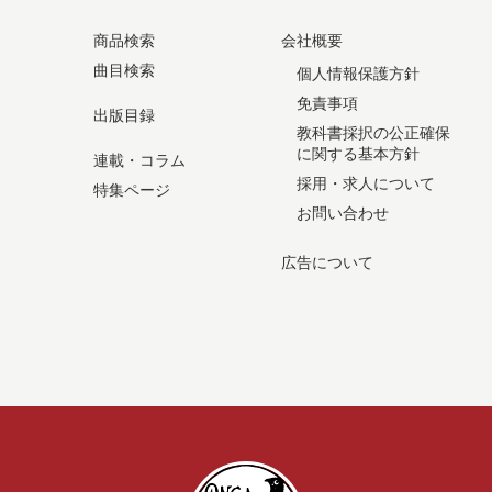
商品検索
会社概要
曲目検索
個人情報保護方針
免責事項
出版目録
教科書採択の公正確保
に関する基本方針
連載・コラム
採用・求人について
特集ページ
お問い合わせ
広告について