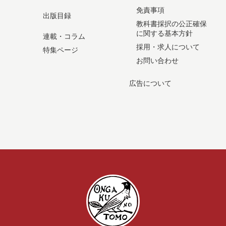
免責事項
出版目録
教科書採択の公正確保
に関する基本方針
連載・コラム
採用・求人について
特集ページ
お問い合わせ
広告について