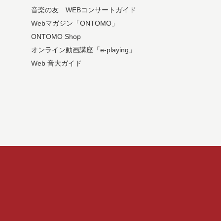
音楽の友 WEBコンサートガイド
Webマガジン「ONTOMO」
ONTOMO Shop
オンライン動画講座「e-playing」
Web 音大ガイド