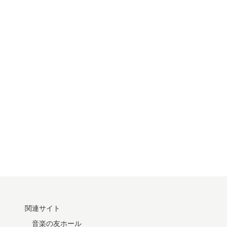
関連サイト
音楽の友ホール