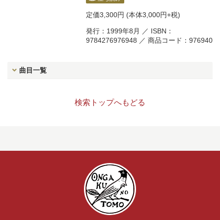
定価
3,300円
(本体3,000円+税)
発行：1999年8月 ／ ISBN：
9784276976948 ／ 商品コード：976940
曲目一覧
検索トップへもどる