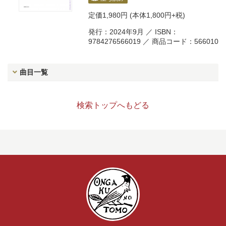
定価
1,980円
(本体1,800円+税)
発行：2024年9月 ／ ISBN：
9784276566019 ／ 商品コード：566010
曲目一覧
検索トップへもどる