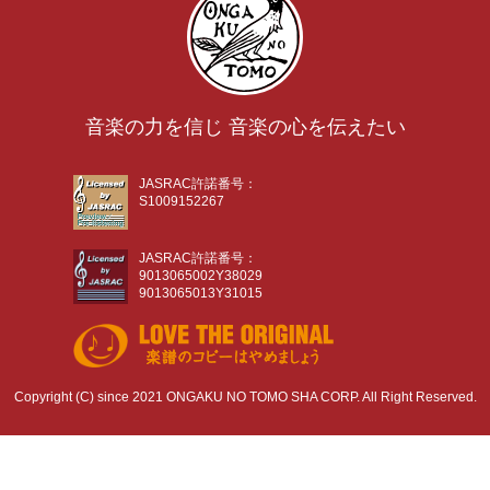
音楽の力を信じ 音楽の心を伝えたい
JASRAC許諾番号：
S1009152267
JASRAC許諾番号：
9013065002Y38029
9013065013Y31015
Copyright (C) since 2021 ONGAKU NO TOMO SHA CORP. All Right Reserved.