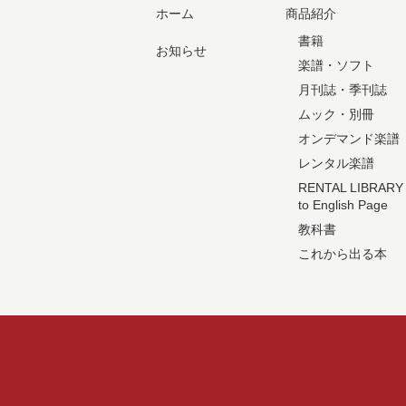
ホーム
商品紹介
書籍
お知らせ
楽譜・ソフト
月刊誌・季刊誌
ムック・別冊
オンデマンド楽譜
レンタル楽譜
RENTAL LIBRARY
to English Page
教科書
これから出る本