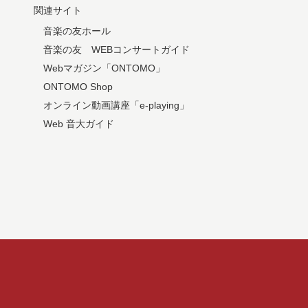
関連サイト
音楽の友ホール
音楽の友 WEBコンサートガイド
Webマガジン「ONTOMO」
ONTOMO Shop
オンライン動画講座「e-playing」
Web 音大ガイド