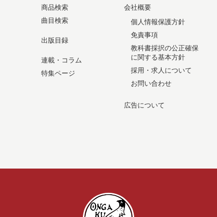
商品検索
会社概要
曲目検索
個人情報保護方針
免責事項
出版目録
教科書採択の公正確保
に関する基本方針
連載・コラム
採用・求人について
特集ページ
お問い合わせ
広告について