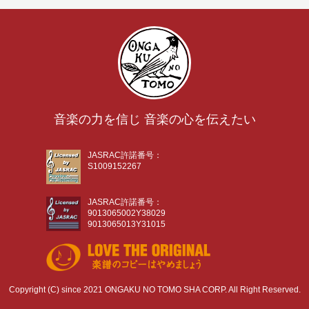
音楽の力を信じ 音楽の心を伝えたい
JASRAC許諾番号：
S1009152267
JASRAC許諾番号：
9013065002Y38029
9013065013Y31015
Copyright (C) since 2021 ONGAKU NO TOMO SHA CORP. All Right Reserved.