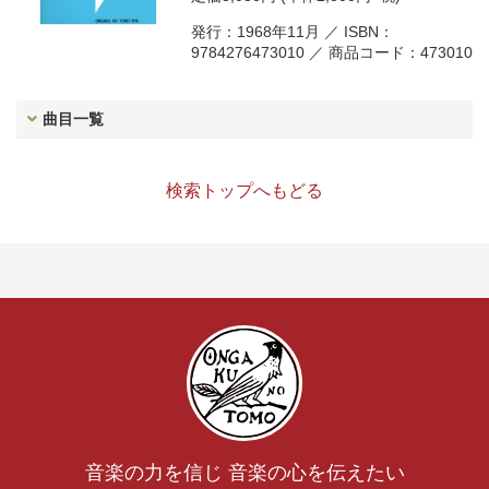
発行：1968年11月 ／ ISBN：
9784276473010 ／ 商品コード：473010
曲目一覧
検索トップへもどる
音楽の力を信じ 音楽の心を伝えたい