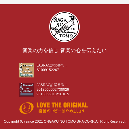
音楽の力を信じ 音楽の心を伝えたい
JASRAC許諾番号：
S1009152267
JASRAC許諾番号：
9013065002Y38029
9013065013Y31015
Copyright (C) since 2021 ONGAKU NO TOMO SHA CORP. All Right Reserved.