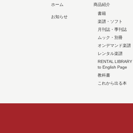
ホーム
商品紹介
書籍
お知らせ
楽譜・ソフト
月刊誌・季刊誌
ムック・別冊
オンデマンド楽譜
レンタル楽譜
RENTAL LIBRARY
to English Page
教科書
これから出る本