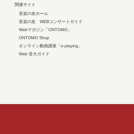
関連サイト
音楽の友ホール
音楽の友 WEBコンサートガイド
Webマガジン「ONTOMO」
ONTOMO Shop
オンライン動画講座「e-playing」
Web 音大ガイド