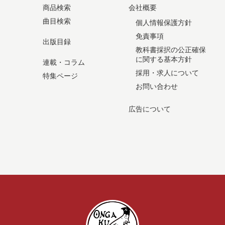
商品検索
会社概要
曲目検索
個人情報保護方針
免責事項
出版目録
教科書採択の公正確保
に関する基本方針
連載・コラム
採用・求人について
特集ページ
お問い合わせ
広告について