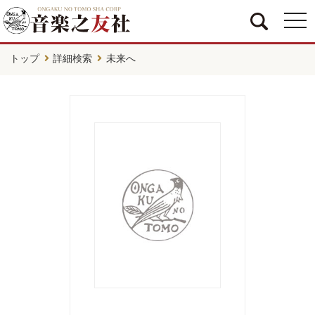
togg
navi
トップ
詳細検索
未来へ