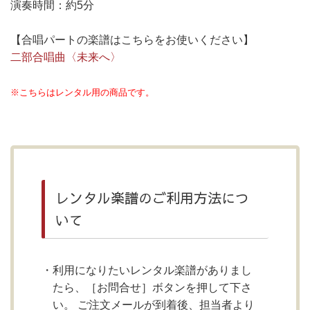
演奏時間：約5分
【合唱パートの楽譜はこちらをお使いください】
二部合唱曲〈未来へ〉
※こちらはレンタル用の商品です。
レンタル楽譜のご利用方法につ
いて
利用になりたいレンタル楽譜がありまし
たら、［お問合せ］ボタンを押して下さ
い。 ご注文メールが到着後、担当者より