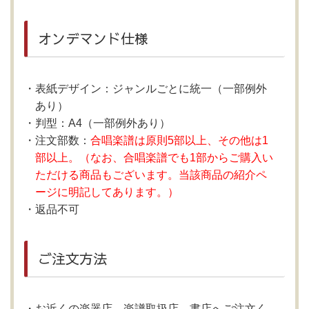
オンデマンド仕様
表紙デザイン：ジャンルごとに統一（一部例外
あり）
判型：A4（一部例外あり）
注文部数：
合唱楽譜は原則5部以上、その他は1
部以上。（なお、合唱楽譜でも1部からご購入い
ただける商品もございます。当該商品の紹介ペ
ージに明記してあります。）
返品不可
ご注文方法
お近くの楽器店、楽譜取扱店、書店へご注文く