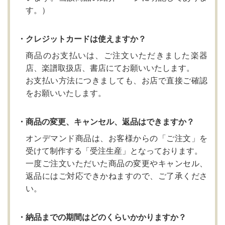
す。）
・クレジットカードは使えますか？
商品のお支払いは、ご注文いただきました楽器
店、楽譜取扱店、書店にてお願いいたします。
お支払い方法につきましても、お店で直接ご確認
をお願いいたします。
・商品の変更、キャンセル、返品はできますか？
オンデマンド商品は、お客様からの「ご注文」を
受けて制作する「受注生産」となっております。
一度ご注文いただいた商品の変更やキャンセル、
返品にはご対応できかねますので、ご了承くださ
い。
・納品までの期間はどのくらいかかりますか？