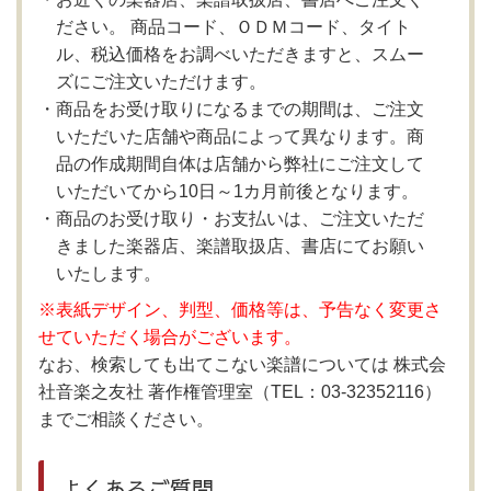
ださい。 商品コード、ＯＤＭコード、タイト
ル、税込価格をお調べいただきますと、スムー
ズにご注文いただけます。
商品をお受け取りになるまでの期間は、ご注文
いただいた店舗や商品によって異なります。商
品の作成期間自体は店舗から弊社にご注文して
いただいてから10日～1カ月前後となります。
商品のお受け取り・お支払いは、ご注文いただ
きました楽器店、楽譜取扱店、書店にてお願い
いたします。
※表紙デザイン、判型、価格等は、予告なく変更さ
せていただく場合がございます。
なお、検索しても出てこない楽譜については 株式会
社音楽之友社 著作権管理室（TEL：03-32352116）
までご相談ください。
よくあるご質問