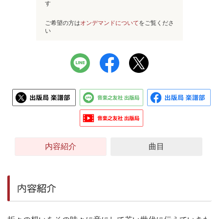
す
ご希望の方は
オンデマンドについて
をご覧くださ
い
内容紹介
曲目
内容紹介