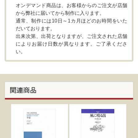
オンデマンド商品は、お客様からのご注文が店舗
から弊社に届いてから制作に入ります。
通常、制作には10日～1カ月ほどのお時間をいた
だいております。
出来次第、出荷となりますが、ご注文された店舗
によりお届け日数が異なります。ご了承くださ
い。
関連商品