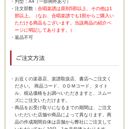
判型：A4（一部例外あり）
注文部数：
合唱楽譜は原則5部以上、その他は1
部以上。（なお、合唱楽譜でも1部からご購入い
ただける商品もございます。当該商品の紹介ペ
ージに明記してあります。）
返品不可
ご注文方法
お近くの楽器店、楽譜取扱店、書店へご注文く
ださい。 商品コード、ＯＤＭコード、タイト
ル、税込価格をお調べいただきますと、スムー
ズにご注文いただけます。
商品をお受け取りになるまでの期間は、ご注文
いただいた店舗や商品によって異なります。商
品の作成期間自体は店舗から弊社にご注文して