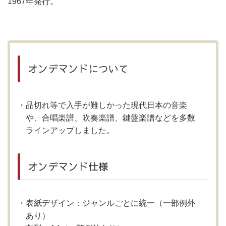
1967年発行。
オンデマンドについて
品切れ等で入手が難しかった現代日本の音楽
や、合唱楽譜、吹奏楽譜、鍵盤楽譜などを多数
ラインアップしました。
オンデマンド仕様
表紙デザイン：ジャンルごとに統一（一部例外
あり）