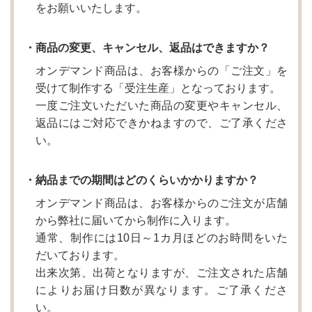
をお願いいたします。
・商品の変更、キャンセル、返品はできますか？
オンデマンド商品は、お客様からの「ご注文」を
受けて制作する「受注生産」となっております。
一度ご注文いただいた商品の変更やキャンセル、
返品にはご対応できかねますので、ご了承くださ
い。
・納品までの期間はどのくらいかかりますか？
オンデマンド商品は、お客様からのご注文が店舗
から弊社に届いてから制作に入ります。
通常、制作には10日～1カ月ほどのお時間をいた
だいております。
出来次第、出荷となりますが、ご注文された店舗
によりお届け日数が異なります。ご了承くださ
い。