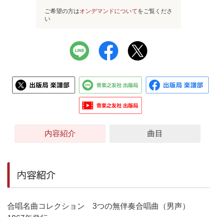
ご希望の方は
オンデマンドについて
をご覧くださ
い
内容紹介
曲目
内容紹介
合唱名曲コレクション 3つの無伴奏合唱曲（男声）