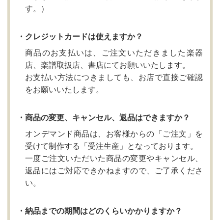
す。）
・クレジットカードは使えますか？
商品のお支払いは、ご注文いただきました楽器
店、楽譜取扱店、書店にてお願いいたします。
お支払い方法につきましても、お店で直接ご確認
をお願いいたします。
・商品の変更、キャンセル、返品はできますか？
オンデマンド商品は、お客様からの「ご注文」を
受けて制作する「受注生産」となっております。
一度ご注文いただいた商品の変更やキャンセル、
返品にはご対応できかねますので、ご了承くださ
い。
・納品までの期間はどのくらいかかりますか？