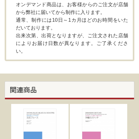
オンデマンド商品は、お客様からのご注文が店舗
から弊社に届いてから制作に入ります。
通常、制作には10日～1カ月ほどのお時間をいた
だいております。
出来次第、出荷となりますが、ご注文された店舗
によりお届け日数が異なります。ご了承くださ
い。
関連商品