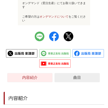
オンデマンド（受注生産）にてお取り扱いできま
す
ご希望の方は
オンデマンドについて
をご覧くださ
い
内容紹介
曲目
内容紹介