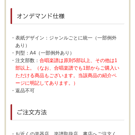
オンデマンド仕様
表紙デザイン：ジャンルごとに統一（一部例外
あり）
判型：A4（一部例外あり）
注文部数：
合唱楽譜は原則5部以上、その他は1
部以上。（なお、合唱楽譜でも1部からご購入い
ただける商品もございます。当該商品の紹介ペ
ージに明記してあります。）
返品不可
ご注文方法
お近くの楽器店、楽譜取扱店、書店へご注文く