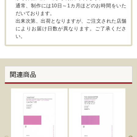
通常、制作には10日～1カ月ほどのお時間をいた
だいております。
出来次第、出荷となりますが、ご注文された店舗
によりお届け日数が異なります。ご了承くださ
い。
関連商品