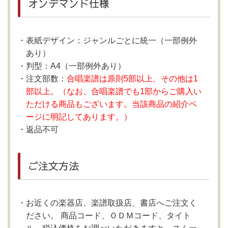
オンデマンド仕様
表紙デザイン：ジャンルごとに統一（一部例外
あり）
判型：A4（一部例外あり）
注文部数：
合唱楽譜は原則5部以上、その他は1
部以上。（なお、合唱楽譜でも1部からご購入い
ただける商品もございます。当該商品の紹介ペ
ージに明記してあります。）
返品不可
ご注文方法
お近くの楽器店、楽譜取扱店、書店へご注文く
ださい。 商品コード、ＯＤＭコード、タイト