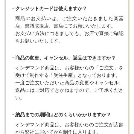
・クレジットカードは使えますか？
商品のお支払いは、ご注文いただきました楽器
店、楽譜取扱店、書店にてお願いいたします。
お支払い方法につきましても、お店で直接ご確認
をお願いいたします。
・商品の変更、キャンセル、返品はできますか？
オンデマンド商品は、お客様からの「ご注文」を
受けて制作する「受注生産」となっております。
一度ご注文いただいた商品の変更やキャンセル、
返品にはご対応できかねますので、ご了承くださ
い。
・納品までの期間はどのくらいかかりますか？
オンデマンド商品は、お客様からのご注文が店舗
から弊社に届いてから制作に入ります。