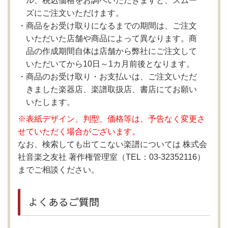
ル、税込価格をお調べいただきますと、スムー
ズにご注文いただけます。
商品をお受け取りになるまでの期間は、ご注文
いただいた店舗や商品によって異なります。商
品の作成期間自体は店舗から弊社にご注文して
いただいてから10日～1カ月前後となります。
商品のお受け取り・お支払いは、ご注文いただ
きました楽器店、楽譜取扱店、書店にてお願い
いたします。
※表紙デザイン、判型、価格等は、予告なく変更さ
せていただく場合がございます。
なお、検索しても出てこない楽譜については 株式会
社音楽之友社 著作権管理室（TEL：03-32352116）
までご相談ください。
よくあるご質問