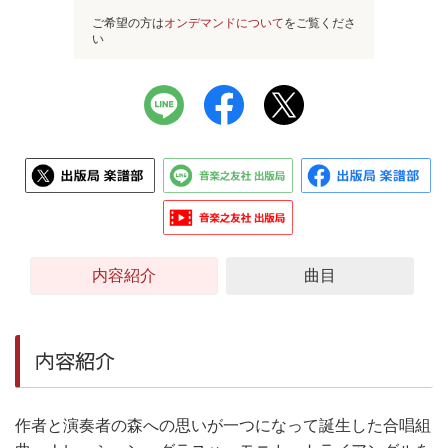
ご希望の方は
オンデマンドについて
をご覧くださ
い
内容紹介
曲目
内容紹介
作者と演奏者の森への思いが一つになって誕生した合唱組