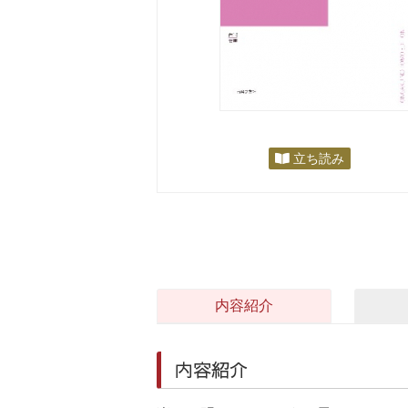
立ち読み
内容紹介
内容紹介