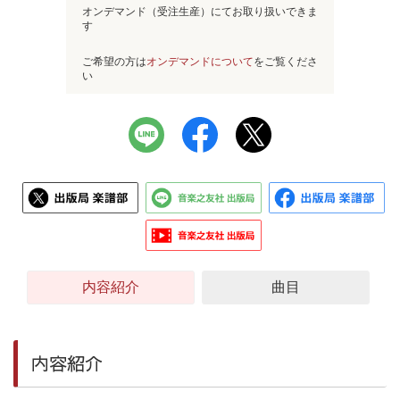
オンデマンド（受注生産）にてお取り扱いできま
す
ご希望の方は
オンデマンドについて
をご覧くださ
い
内容紹介
曲目
内容紹介