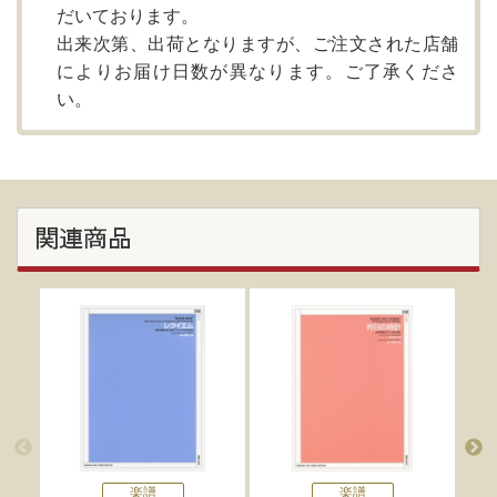
だいております。
出来次第、出荷となりますが、ご注文された店舗
によりお届け日数が異なります。ご了承くださ
い。
関連商品
楽譜
楽譜