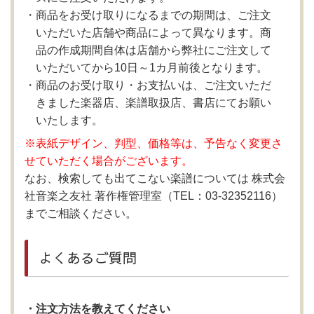
商品をお受け取りになるまでの期間は、ご注文
いただいた店舗や商品によって異なります。商
品の作成期間自体は店舗から弊社にご注文して
いただいてから10日～1カ月前後となります。
商品のお受け取り・お支払いは、ご注文いただ
きました楽器店、楽譜取扱店、書店にてお願い
いたします。
※表紙デザイン、判型、価格等は、予告なく変更さ
せていただく場合がございます。
なお、検索しても出てこない楽譜については 株式会
社音楽之友社 著作権管理室（TEL：03-32352116）
までご相談ください。
よくあるご質問
・注文方法を教えてください