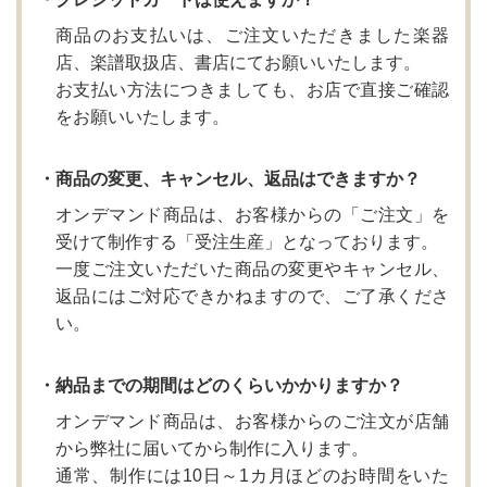
商品のお支払いは、ご注文いただきました楽器
店、楽譜取扱店、書店にてお願いいたします。
お支払い方法につきましても、お店で直接ご確認
をお願いいたします。
・商品の変更、キャンセル、返品はできますか？
オンデマンド商品は、お客様からの「ご注文」を
受けて制作する「受注生産」となっております。
一度ご注文いただいた商品の変更やキャンセル、
返品にはご対応できかねますので、ご了承くださ
い。
・納品までの期間はどのくらいかかりますか？
オンデマンド商品は、お客様からのご注文が店舗
から弊社に届いてから制作に入ります。
通常、制作には10日～1カ月ほどのお時間をいた