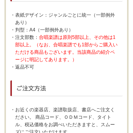
表紙デザイン：ジャンルごとに統一（一部例外
あり）
判型：A4（一部例外あり）
注文部数：
合唱楽譜は原則5部以上、その他は1
部以上。（なお、合唱楽譜でも1部からご購入い
ただける商品もございます。当該商品の紹介ペ
ージに明記してあります。）
返品不可
ご注文方法
お近くの楽器店、楽譜取扱店、書店へご注文く
ださい。 商品コード、ＯＤＭコード、タイト
ル、税込価格をお調べいただきますと、スムー
ズにご注文いただけます。