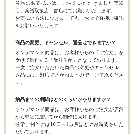
商品のお支払いは、ご注文いただきました楽器
店、楽譜取扱店、書店にてお願いいたします。
お支払い方法につきましても、お店で直接ご確認
をお願いいたします。
・商品の変更、キャンセル、返品はできますか？
オンデマンド商品は、お客様からの「ご注文」を
受けて制作する「受注生産」となっております。
一度ご注文いただいた商品の変更やキャンセル、
返品にはご対応できかねますので、ご了承くださ
い。
・納品までの期間はどのくらいかかりますか？
オンデマンド商品は、お客様からのご注文が店舗
から弊社に届いてから制作に入ります。
通常、制作には10日～1カ月ほどのお時間をいた
だいております。