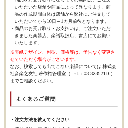
いただいた店舗や商品によって異なります。商
品の作成期間自体は店舗から弊社にご注文して
いただいてから10日～1カ月前後となります。
商品のお受け取り・お支払いは、ご注文いただ
きました楽器店、楽譜取扱店、書店にてお願い
いたします。
※表紙デザイン、判型、価格等は、予告なく変更さ
せていただく場合がございます。
なお、検索しても出てこない楽譜については 株式会
社音楽之友社 著作権管理室（TEL：03-32352116）
までご相談ください。
よくあるご質問
・注文方法を教えてください