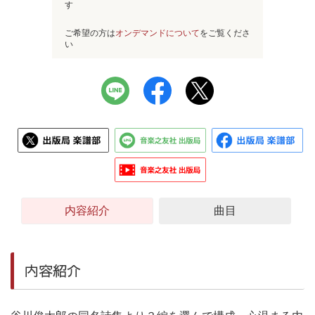
す
ご希望の方は
オンデマンドについて
をご覧くださ
い
内容紹介
曲目
内容紹介