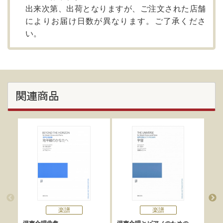
出来次第、出荷となりますが、ご注文された店舗
によりお届け日数が異なります。ご了承くださ
い。
関連商品
楽譜
楽譜