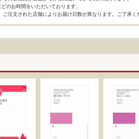
ほどのお時間をいただいております。
、ご注文された店舗によりお届け日数が異なります。ご了承く