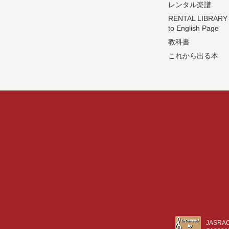
レンタル楽譜
RENTAL LIBRARY
to English Page
教科書
これから出る本
JASR