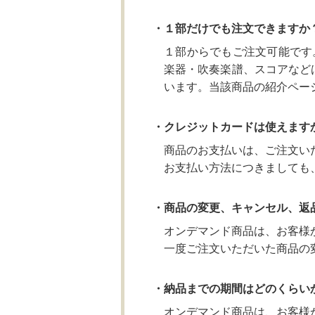
・１部だけでも注文できますか
１部からでもご注文可能です
楽器・吹奏楽譜、スコアなど
います。当該商品の紹介ペー
・クレジットカードは使えます
商品のお支払いは、ご注文い
お支払い方法につきましても
・商品の変更、キャンセル、返
オンデマンド商品は、お客様
一度ご注文いただいた商品の
・納品までの期間はどのくらい
オンデマンド商品は、お客様