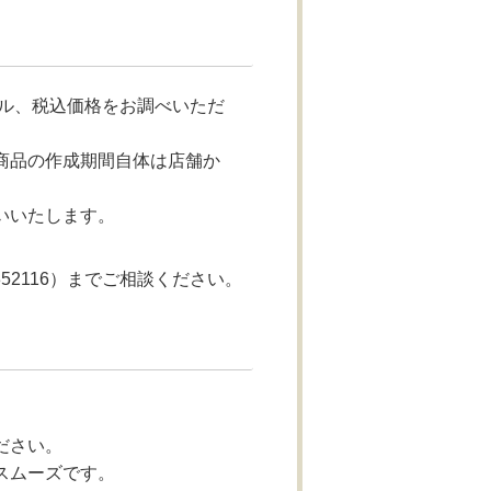
ル、税込価格をお調べいただ
商品の作成期間自体は店舗か
いいたします。
52116）までご相談ください。
ださい。
スムーズです。