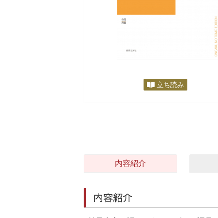
立ち読み
内容紹介
内容紹介