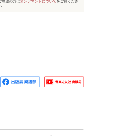
ご希望の方は
オンデマンドについて
をご覧くださ
い