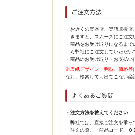
ご注文方法
お近くの楽器店、楽譜取扱店
きますと、スムーズにご注文
商品をお受け取りになるまで
ら弊社にご注文していただいて
商品のお受け取り・お支払い
※表紙デザイン、判型、価格等
なお、検索しても出てこない楽譜に
よくあるご質問
・注文方法を教えてください
弊社では、直接ご注文を承っ
注文の際、「商品コード、Ｏ