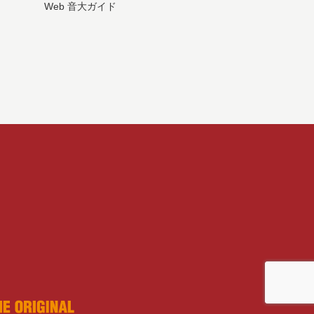
Web 音大ガイド