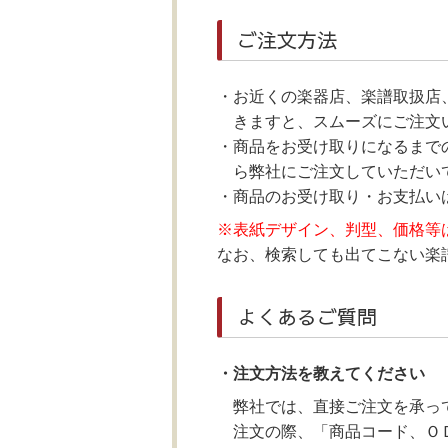
ご注文方法
お近くの楽器店、楽譜取扱店
きますと、スムーズにご注文
商品をお受け取りになるまで
ら弊社にご注文していただいて
商品のお受け取り・お支払い
※表紙デザイン、判型、価格等
なお、検索しても出てこない楽譜に
よくあるご質問
・注文方法を教えてください
弊社では、直接ご注文を承っ
注文の際、「商品コード、Ｏ