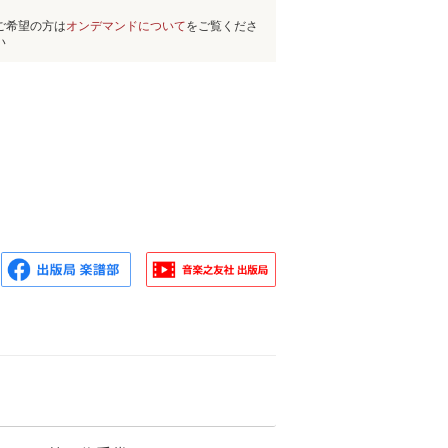
ご希望の方は
オンデマンドについて
をご覧くださ
い