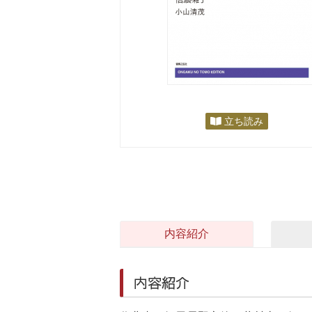
立ち読み
内容紹介
内容紹介