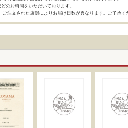
ほどのお時間をいただいております。
、ご注文された店舗によりお届け日数が異なります。ご了承く