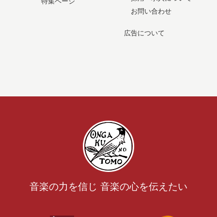
特集ページ
お問い合わせ
広告について
音楽の力を信じ 音楽の心を伝えたい