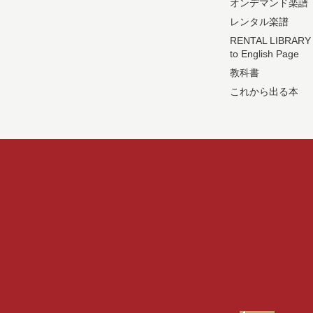
オンデマンド楽譜
レンタル楽譜
RENTAL LIBRARY
to English Page
教科書
これから出る本