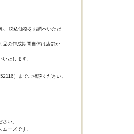
ル、税込価格をお調べいただ
商品の作成期間自体は店舗か
いいたします。
52116）までご相談ください。
ださい。
スムーズです。