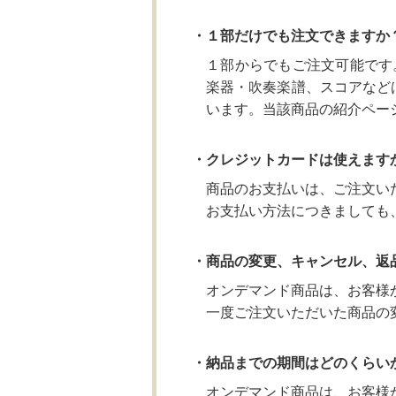
・１部だけでも注文できますか
１部からでもご注文可能です
楽器・吹奏楽譜、スコアなど
います。当該商品の紹介ペー
・クレジットカードは使えます
商品のお支払いは、ご注文い
お支払い方法につきましても
・商品の変更、キャンセル、返
オンデマンド商品は、お客様
一度ご注文いただいた商品の
・納品までの期間はどのくらい
オンデマンド商品は、お客様