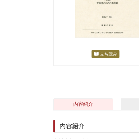
立ち読み
内容紹介
内容紹介