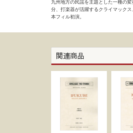
九州地方の民謡を主題とした一種の変
分、打楽器が活躍するクライマックス
本フィル初演。
関連商品