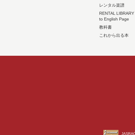
レンタル楽譜
RENTAL LIBRARY
to English Page
教科書
これから出る本
JASR