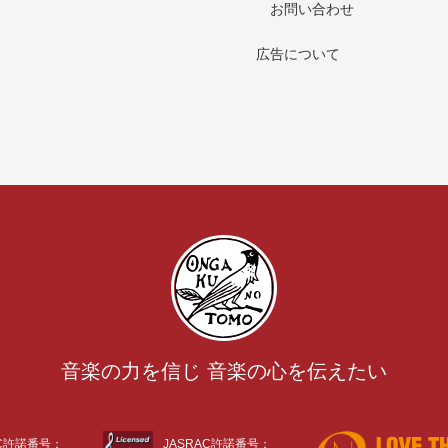
お問い合わせ
広告について
音楽の力を信じ 音楽の心を伝えたい
AC許諾番号：
JASRAC許諾番号：